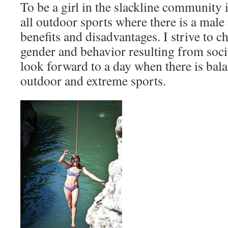
To be a girl in the slackline community is
all outdoor sports where there is a male m
benefits and disadvantages. I strive to 
gender and behavior resulting from soci
look forward to a day when there is bala
outdoor and extreme sports.