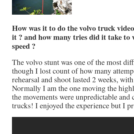
How was it to do the volvo truck vide
it ? and how many tries did it take to 
speed ?
The volvo stunt was one of the most diffi
though I lost count of how many attempt
rehearsal and shoot lasted 2 weeks, wit
Normally I am the one moving the highli
the movements were unpredictable and 
trucks! I enjoyed the experience but I p