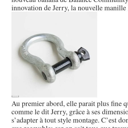
innovation de Jerry, la nouvelle manil
Au premier abord, elle parait plus fine q
comme le dit Jerry, grâce à ses dimensio
s’adapter à tout style montage. C’est d