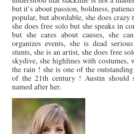
but it’s about passion, boldness, patien
popular, but abordable, she does crazy t
she does free solo but she speaks in con
but she cares about causes, she can
organizes events, she is dead serio
stunts, she is an artist, she does free so
skydive, she highlines with costumes, 
the rain ! she is one of the outstanding
of the 21th century ! Austin should 
named after her.