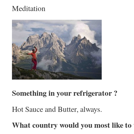
Meditation
Something in your refrigerator ?
Hot Sauce and Butter, always.
What country would you most like to v