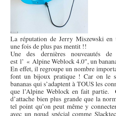
La réputation de Jerry Miszewski en 
une fois de plus pas mentit !!
Une des dernières nouveautés de
est l’ « Alpine Weblock 4.0″, un banana
En effet, il regroupe un nombre importa
font un bijoux pratique ! Car on le sa
bananas qui s’adaptent à TOUS les conn
que l’Alpine Weblock en fait partie.
d’attache bien plus grande que la no
tel point qu’on peut même y connecter
avec un nœud spécial comme Slacktec