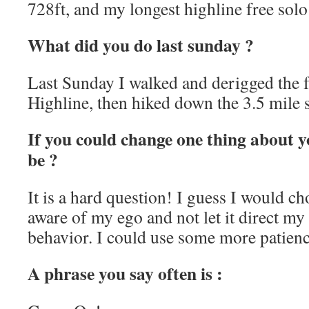
728ft, and my longest highline free solo 
What did you do last sunday ?
Last Sunday I walked and derigged the 
Highline, then hiked down the 3.5 mile 
If you could change one thing about y
be ?
It is a hard question! I guess I would c
aware of my ego and not let it direct m
behavior. I could use some more patienc
A phrase you say often is :