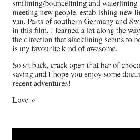
smilining/bouncelining and waterlining 
meeting new people, establishing new li
van. Parts of southern Germany and Swi
in this film. I learned a lot along the w
the direction that slacklining seems to
is my favourite kind of awesome.
So sit back, crack open that bar of choc
saving and I hope you enjoy some docu
recent adventures!
Love »