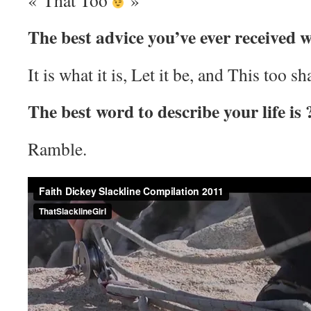
« That Too
»
The best advice you’ve ever received w
It is what it is, Let it be, and This too sh
The best word to describe your life is 
Ramble.