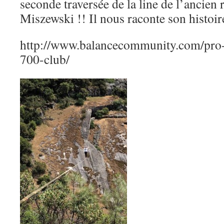
seconde traversée de la line de l’ancien 
Miszewski !! Il nous raconte son histoir
http://www.balancecommunity.com/pro-
700-club/