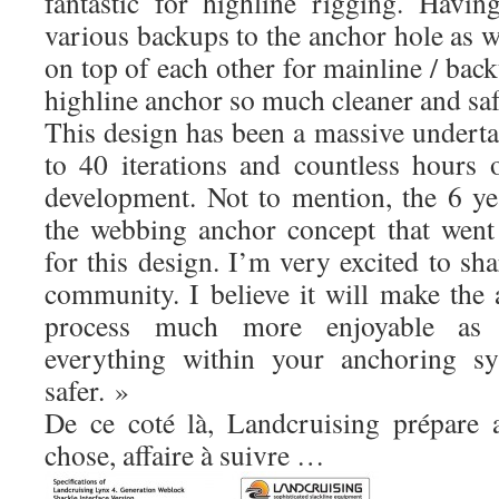
fantastic for highline rigging. Having
various backups to the anchor hole as w
on top of each other for mainline / ba
highline anchor so much cleaner and saf
This design has been a massive underta
to 40 iterations and countless hours 
development. Not to mention, the 6 y
the webbing anchor concept that went
for this design. I’m very excited to sha
community. I believe it will make the
process much more enjoyable as 
everything within your anchoring sy
safer. »
De ce coté là, Landcruising prépare 
chose, affaire à suivre …