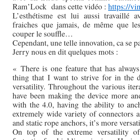
Ram’Lock dans cette vidéo :
https://
L’esthétisme est lui aussi travaillé 
fraiches que jamais, de même que les
couper le souffle…
Cependant, une telle innovation, ca se pa
Jerry nous en dit quelques mots :
« There is one feature that has alwa
thing that I want to strive for in the
versatility. Throughout the various it
have been making the device more and
with the 4.0, having the ability to an
extremely wide variety of connectors a
and static rope anchors, it’s more versati
On top of the extreme versatility of