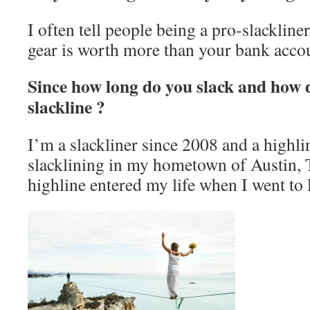
I often tell people being a pro-slackline
gear is worth more than your bank acco
Since how long do you slack and how 
slackline ?
I’m a slackliner since 2008 and a highli
slacklining in my hometown of Austin, T
highline entered my life when I went to 