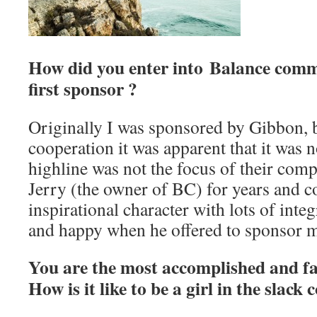
How did you enter into Balance comm
first sponsor ?
Originally I was sponsored by Gibbon, b
cooperation it was apparent that it was no
highline was not the focus of their com
Jerry (the owner of BC) for years and c
inspirational character with lots of inte
and happy when he offered to sponsor 
You are the most accomplished and fa
How is it like to be a girl in the slac