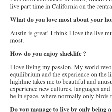
live part time in California on the centra
What do you love most about your h
Austin is great! I think I love the live m
most.
How do you enjoy slacklife ?
I love living my passion. My world revo
equilibrium and the experience on the li
highline takes me to beautiful and unusu
experience new cultures, languages and f
be in space, where normally only birds f
Do you manage to live by only being a