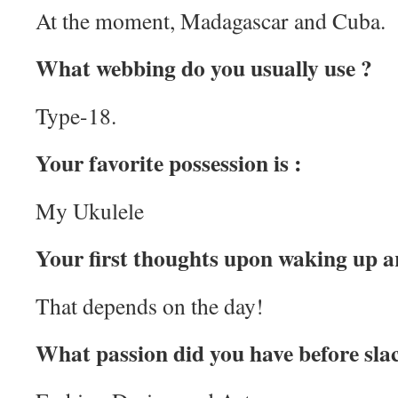
At the moment, Madagascar and Cuba.
What webbing do you usually use ?
Type-18.
Your favorite possession is :
My Ukulele
Your first thoughts upon waking up a
That depends on the day!
What passion did you have before slac