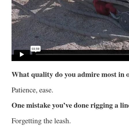
What quality do you admire most in o
Patience, ease.
One mistake you’ve done rigging a lin
Forgetting the leash.